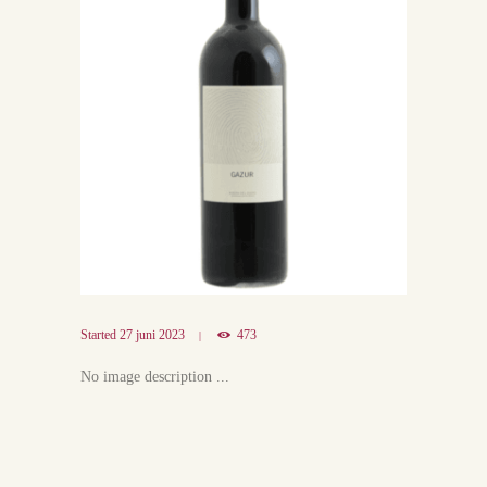
Started
27 juni 2023
473
No image description ...