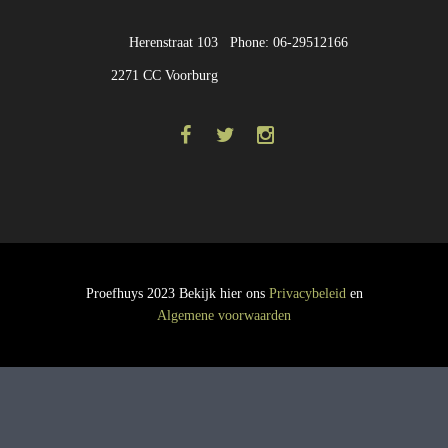
Herenstraat 103
Phone: 06-29512166
2271 CC Voorburg
Proefhuys 2023 Bekijk hier ons
Privacybeleid
en
Algemene voorwaarden