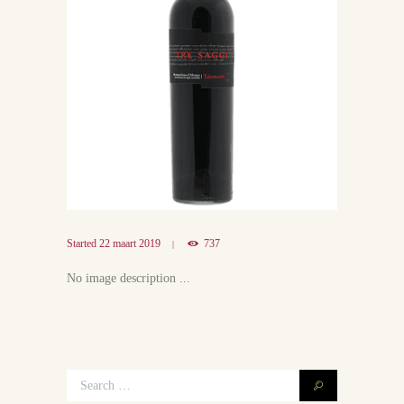
Started
22 maart 2019
737
No image description ...