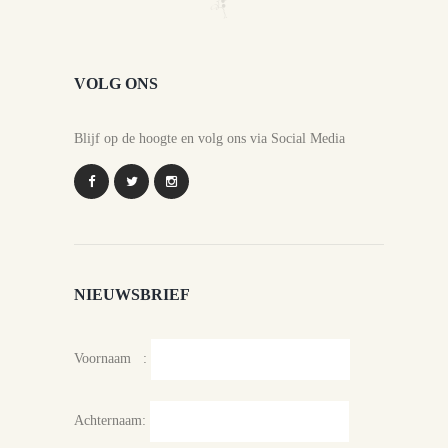
VOLG ONS
Blijf op de hoogte en volg ons via Social Media
NIEUWSBRIEF
Voornaam :
Achternaam: