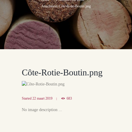
Attachment: Côte-Rotie-Boutin.png
Côte-Rotie-Boutin.png
Started
22 maart 2019
683
No image description ...