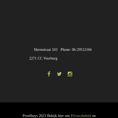
Herenstraat 103
Phone: 06-29512166
2271 CC Voorburg
Proefhuys 2023 Bekijk hier ons
Privacybeleid
en