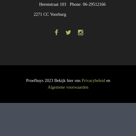
Herenstraat 103
Phone: 06-29512166
2271 CC Voorburg
Proefhuys 2023 Bekijk hier ons
Privacybeleid
en
Algemene voorwaarden