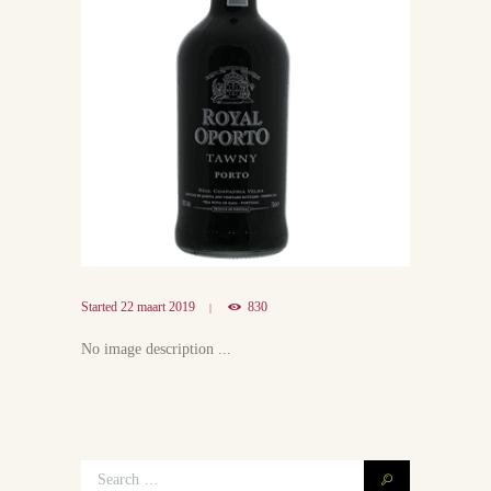
Started
22 maart 2019
830
No image description ...