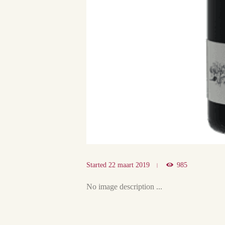
Started
22 maart 2019
985
No image description ...