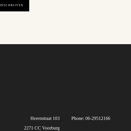
Herenstraat 103
Phone: 06-29512166
2271 CC Voorburg