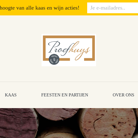
 hoogte van alle kaas en wijn acties!
KAAS
FEESTEN EN PARTIJEN
OVER ONS