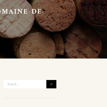
MAINE-DE-