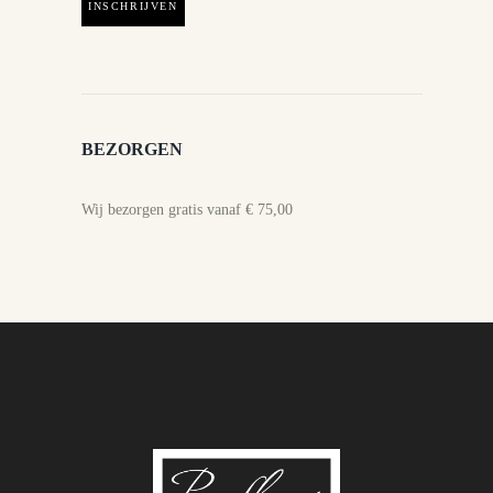
BEZORGEN
Wij bezorgen gratis vanaf € 75,00