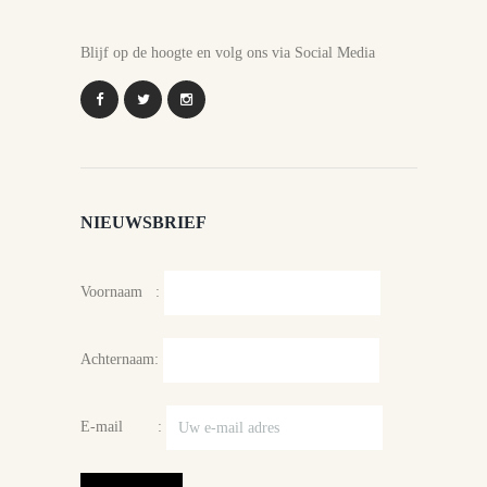
Blijf op de hoogte en volg ons via Social Media
NIEUWSBRIEF
Voornaam :
Achternaam:
E-mail :