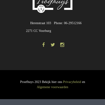
Herenstraat 103
Phone: 06-29512166
2271 CC Voorburg
Proefhuys 2023 Bekijk hier ons
Privacybeleid
en
Algemene voorwaarden