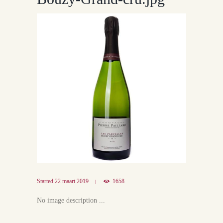
Started
22 maart 2019
1658
No image description ...