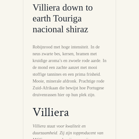
Villiera down to
earth Touriga
nacional shiraz
Robijnrood met hoge intensiteit. In de
neus zwarte bes, kersen, bramen met
kruidige aroma’s en zwoele rode aarde. In
de mond een zachte aanzet met mooi
stoffige tannines en een prima frisheid.
Mooie, minerale afdronk. Prachtige rode
Zuid-Afrikaan die bewijst hoe Portugese
druivenrassen hier op hun plek zijn.
Villiera
Villiera staat voor kwaliteit en
duurzaamheid. Zij zijn topproducent van