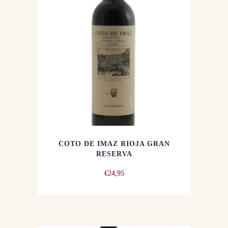
COTO DE IMAZ RIOJA GRAN
RESERVA
€
24,95