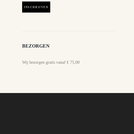
BEZORGEN
Wij bezorgen gratis vanaf € 75,00