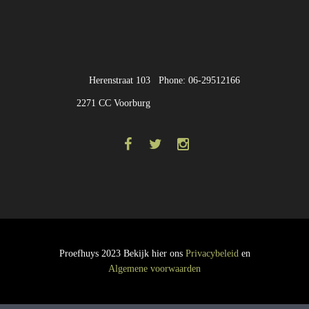
Herenstraat 103
Phone: 06-29512166
2271 CC Voorburg
Proefhuys 2023 Bekijk hier ons
Privacybeleid
en
Algemene voorwaarden