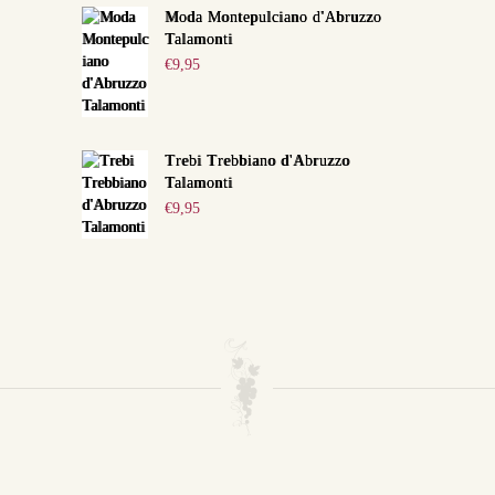
Moda Montepulciano d'Abruzzo
Talamonti
€
9,95
Trebi Trebbiano d'Abruzzo
Talamonti
€
9,95