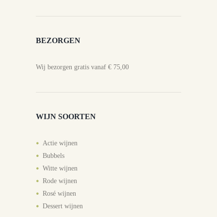
BEZORGEN
Wij bezorgen gratis vanaf € 75,00
WIJN SOORTEN
Actie wijnen
Bubbels
Witte wijnen
Rode wijnen
Rosé wijnen
Dessert wijnen