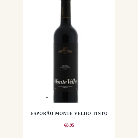
ESPORÃO MONTE VELHO TINTO
€
8,95