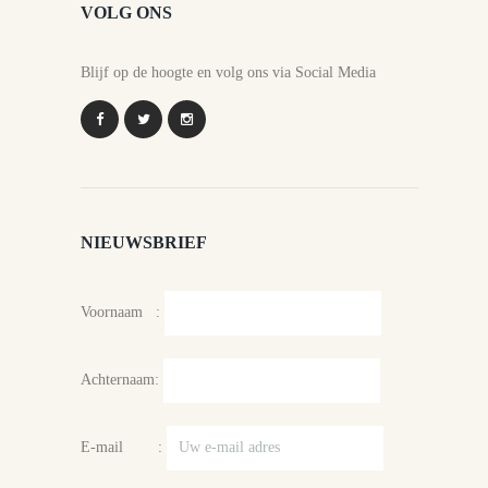
VOLG ONS
Blijf op de hoogte en volg ons via Social Media
NIEUWSBRIEF
Voornaam :
Achternaam:
E-mail :