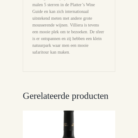
malen 5 sterren in de Platter’s Wine
Guide en kan zich internationaal
uitstekend meten met andere grote
mousserende wijnen. Villiera is tevens
een mooie plek om te bezoeken. De sfeer
is er ontspannen en zij hebben een klein
natuurpark waar men een mooie
safaritour kan maken.
Gerelateerde producten