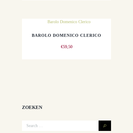
BAROLO DOMENICO CLERICO
€
59,50
ZOEKEN