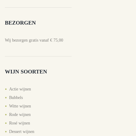
BEZORGEN
Wij bezorgen gratis vanaf € 75,00
WIJN SOORTEN
Actie wijnen
Bubbels
Witte wijnen
Rode wijnen
Rosé wijnen
Dessert wijnen