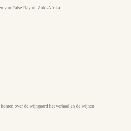
n van False Bay uit Zuid-Afrika.
 komen over de wijngaard het verhaal en de wijnen