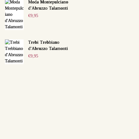
Moda Montepulciano
d'Abruzzo Talamonti
€
9,95
Trebi Trebbiano
d'Abruzzo Talamonti
€
9,95