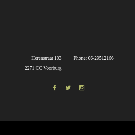
Herenstraat 103
Phone: 06-29512166
2271 CC Voorburg