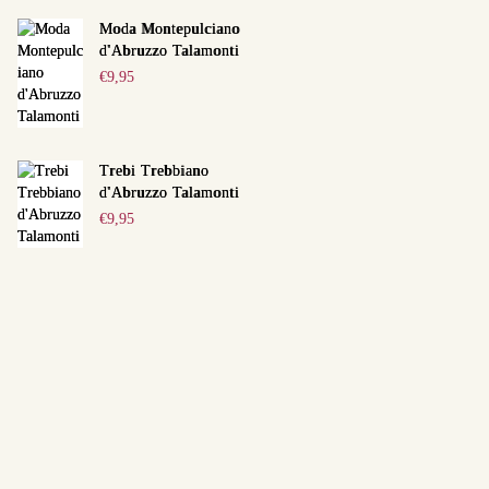
Moda Montepulciano
d'Abruzzo Talamonti
€
9,95
Trebi Trebbiano
d'Abruzzo Talamonti
€
9,95