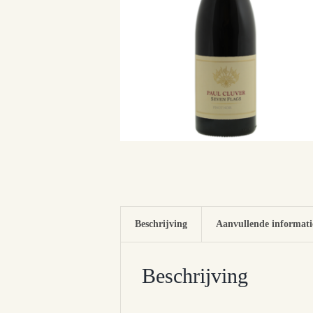
Beschrijving
Aanvullende informati
Beschrijving