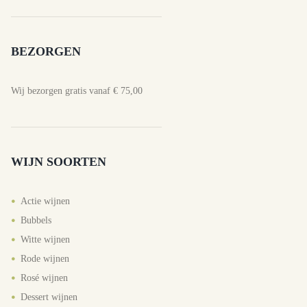
BEZORGEN
Wij bezorgen gratis vanaf € 75,00
WIJN SOORTEN
Actie wijnen
Bubbels
Witte wijnen
Rode wijnen
Rosé wijnen
Dessert wijnen