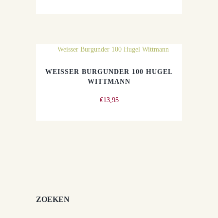
WEISSER BURGUNDER 100 HUGEL
WITTMANN
€
13,95
ZOEKEN