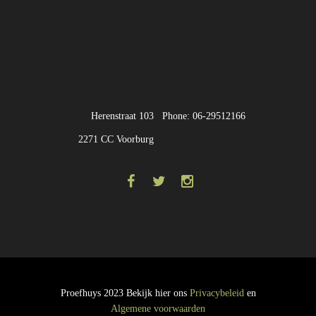
Herenstraat 103
Phone: 06-29512166
2271 CC Voorburg
Proefhuys 2023 Bekijk hier ons
Privacybeleid
en
Algemene voorwaarden