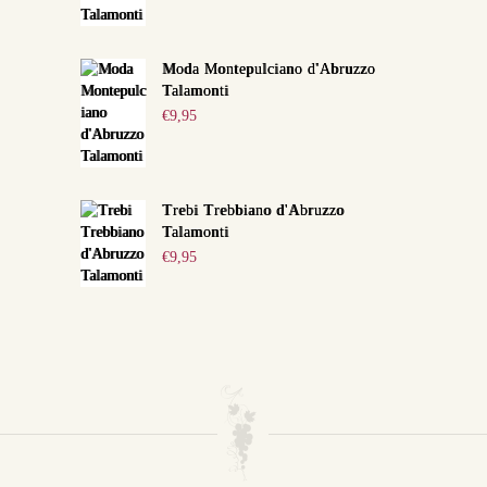
Moda Montepulciano d'Abruzzo
Talamonti
€
9,95
Trebi Trebbiano d'Abruzzo
Talamonti
€
9,95