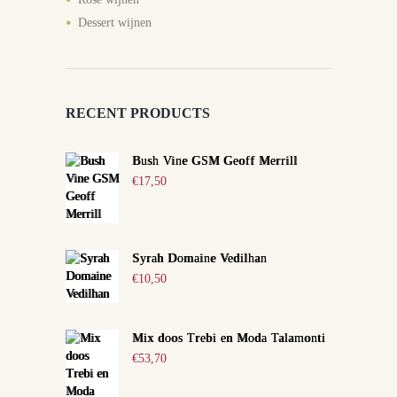
Dessert wijnen
RECENT PRODUCTS
Bush Vine GSM Geoff Merrill
€
17,50
Syrah Domaine Vedilhan
€
10,50
Mix doos Trebi en Moda Talamonti
€
53,70