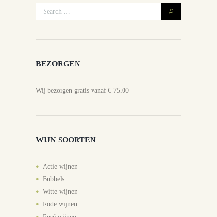
BEZORGEN
Wij bezorgen gratis vanaf € 75,00
WIJN SOORTEN
Actie wijnen
Bubbels
Witte wijnen
Rode wijnen
Rosé wijnen