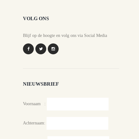
VOLG ONS
Blijf op de hoogte en volg ons via Social Media
NIEUWSBRIEF
Voornaam :
Achternaam: