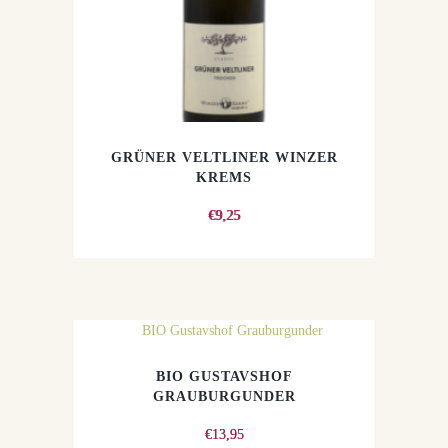
GRÜNER VELTLINER WINZER
KREMS
€
9,25
BIO GUSTAVSHOF
GRAUBURGUNDER
€
13,95