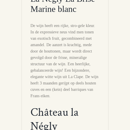
Marine blanc
De wijn heeft een rijke, stro-gele kleur.
In de expressieve neus vind men tonen
van exotisch fruit, gecombineerd met
amandel. De aanzet is krachtig, mede
door de houttonen, maar wordt direct
gevolgd door de frisse, mineralige
structuur van de wijn. Een heerlijke,
gebalanceerde wijn! Een bijzondere,
elegante witte wijn uit La Clape. De wijn
heeft 3 maanden gerijpt op deels houten
cuves en een (kein) deel barriques van
Frans eiken.
Château la
Négly