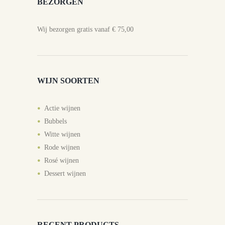
BEZORGEN
Wij bezorgen gratis vanaf € 75,00
WIJN SOORTEN
Actie wijnen
Bubbels
Witte wijnen
Rode wijnen
Rosé wijnen
Dessert wijnen
RECENT PRODUCTS