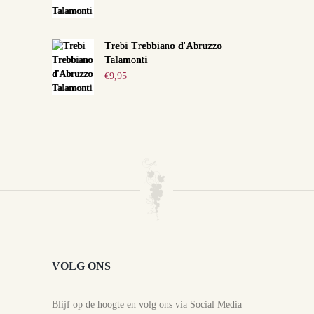
Trebi Trebbiano d'Abruzzo
Talamonti
€
9,95
VOLG ONS
Blijf op de hoogte en volg ons via Social Media