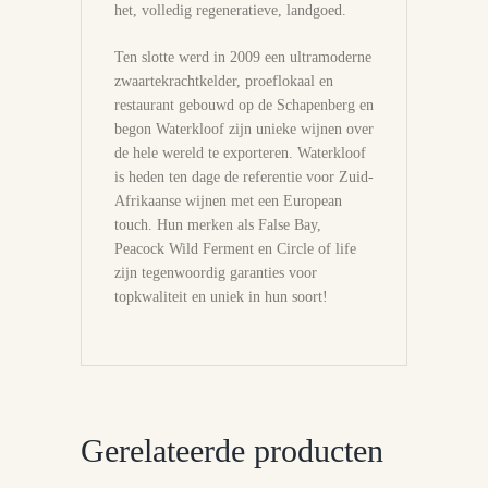
het, volledig regeneratieve, landgoed.
Ten slotte werd in 2009 een ultramoderne
zwaartekrachtkelder, proeflokaal en
restaurant gebouwd op de Schapenberg en
begon Waterkloof zijn unieke wijnen over
de hele wereld te exporteren. Waterkloof
is heden ten dage de referentie voor Zuid-
Afrikaanse wijnen met een European
touch. Hun merken als False Bay,
Peacock Wild Ferment en Circle of life
zijn tegenwoordig garanties voor
topkwaliteit en uniek in hun soort!
Gerelateerde producten