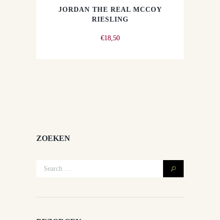
JORDAN THE REAL MCCOY
RIESLING
€
18,50
ZOEKEN