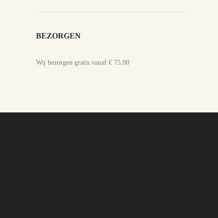
BEZORGEN
Wij bezorgen gratis vanaf € 75,00