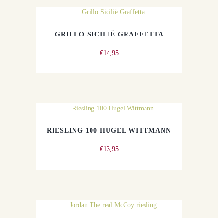
GRILLO SICILIË GRAFFETTA
€
14,95
RIESLING 100 HUGEL WITTMANN
€
13,95