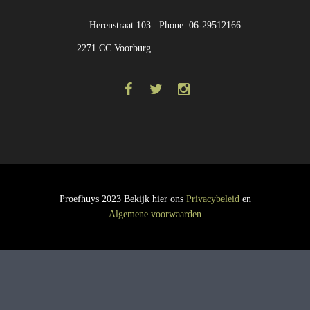
Herenstraat 103
Phone: 06-29512166
2271 CC Voorburg
Proefhuys 2023 Bekijk hier ons
Privacybeleid
en
Algemene voorwaarden