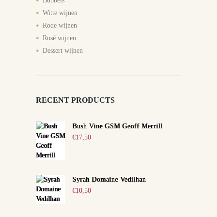
Bubbels
Witte wijnen
Rode wijnen
Rosé wijnen
Dessert wijnen
RECENT PRODUCTS
Bush Vine GSM Geoff Merrill
€
17,50
Syrah Domaine Vedilhan
€
10,50