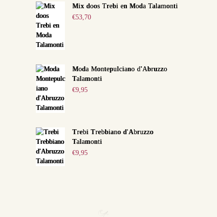
Mix doos Trebi en Moda Talamonti
€
53,70
Moda Montepulciano d'Abruzzo
Talamonti
€
9,95
Trebi Trebbiano d'Abruzzo
Talamonti
€
9,95