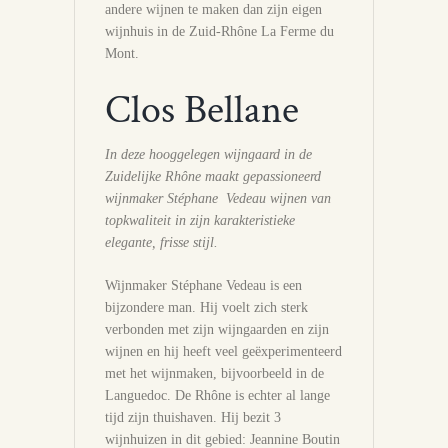
andere wijnen te maken dan zijn eigen
wijnhuis in de Zuid-Rhône La Ferme du
Mont.
Clos Bellane
In deze hooggelegen wijngaard in de
Zuidelijke Rhône maakt gepassioneerd
wijnmaker Stéphane Vedeau wijnen van
topkwaliteit in zijn karakteristieke
elegante, frisse stijl.
Wijnmaker Stéphane Vedeau is een
bijzondere man. Hij voelt zich sterk
verbonden met zijn wijngaarden en zijn
wijnen en hij heeft veel geëxperimenteerd
met het wijnmaken, bijvoorbeeld in de
Languedoc. De Rhône is echter al lange
tijd zijn thuishaven. Hij bezit 3
wijnhuizen in dit gebied: Jeannine Boutin