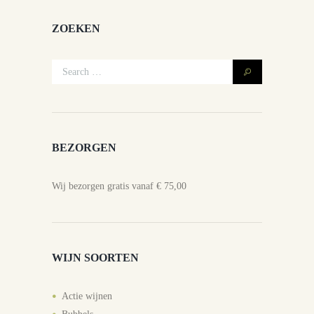
ZOEKEN
BEZORGEN
Wij bezorgen gratis vanaf € 75,00
WIJN SOORTEN
Actie wijnen