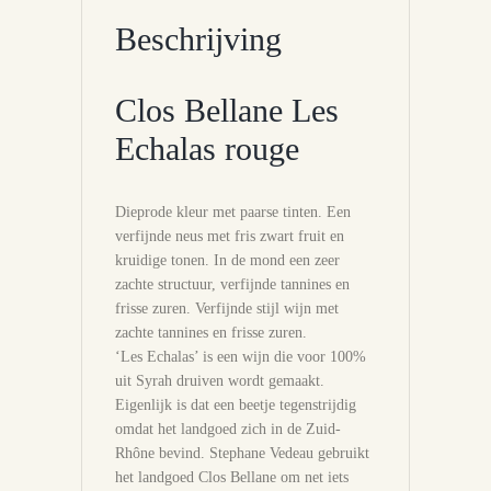
Beschrijving
Clos Bellane Les
Echalas rouge
Dieprode kleur met paarse tinten. Een
verfijnde neus met fris zwart fruit en
kruidige tonen. In de mond een zeer
zachte structuur, verfijnde tannines en
frisse zuren. Verfijnde stijl wijn met
zachte tannines en frisse zuren.
‘Les Echalas’ is een wijn die voor 100%
uit Syrah druiven wordt gemaakt.
Eigenlijk is dat een beetje tegenstrijdig
omdat het landgoed zich in de Zuid-
Rhône bevind. Stephane Vedeau gebruikt
het landgoed Clos Bellane om net iets