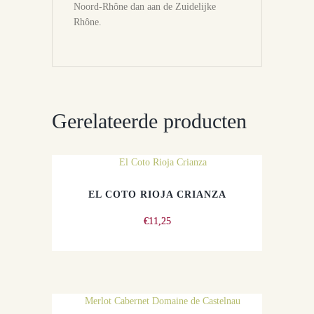
Noord-Rhône dan aan de Zuidelijke
Rhône.
Gerelateerde producten
EL COTO RIOJA CRIANZA
€
11,25