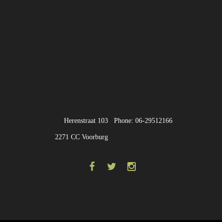
Herenstraat 103
Phone: 06-29512166
2271 CC Voorburg