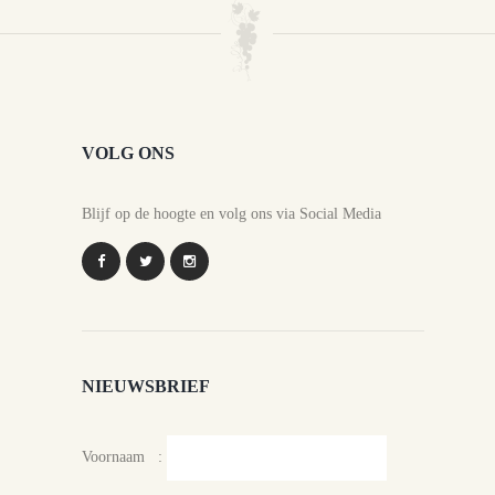
VOLG ONS
Blijf op de hoogte en volg ons via Social Media
NIEUWSBRIEF
Voornaam :