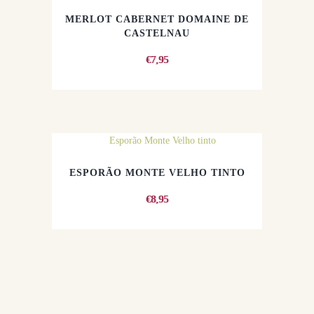
MERLOT CABERNET DOMAINE DE
CASTELNAU
€
7,95
ESPORÃO MONTE VELHO TINTO
€
8,95