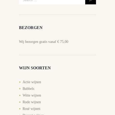
BEZORGEN
Wij bezorgen gratis vanaf € 75,00
WIJN SOORTEN
Actie wijnen
Bubbels
Witte wijnen
Rode wijnen
Rosé wijnen