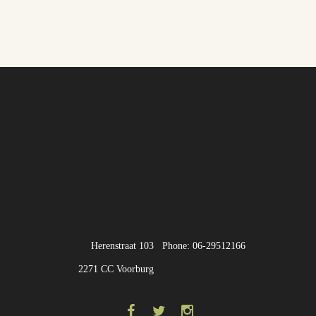
Herenstraat 103
Phone: 06-29512166
2271 CC Voorburg