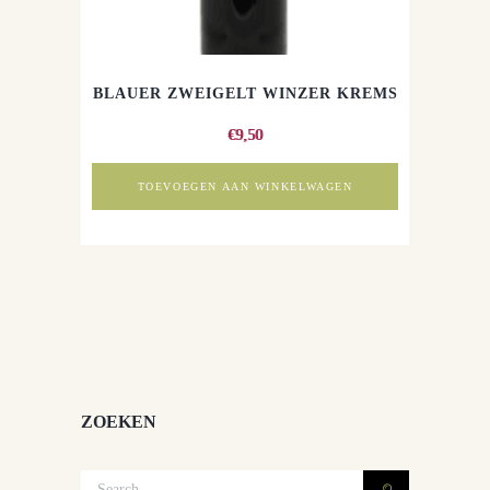
BLAUER ZWEIGELT WINZER KREMS
€
9,50
TOEVOEGEN AAN WINKELWAGEN
ZOEKEN