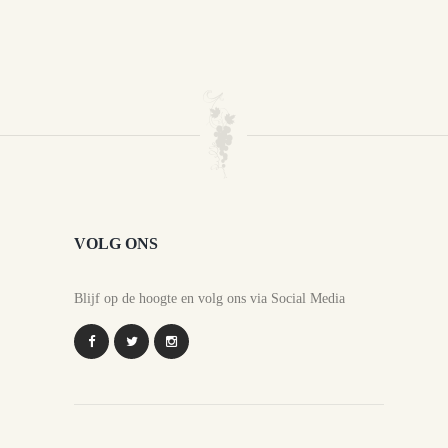
VOLG ONS
Blijf op de hoogte en volg ons via Social Media