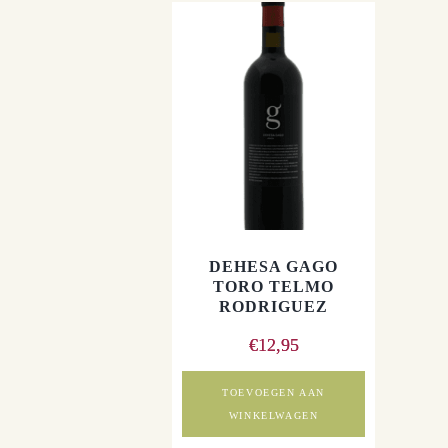
DEHESA GAGO
TORO TELMO
RODRIGUEZ
€
12,95
TOEVOEGEN AAN
WINKELWAGEN