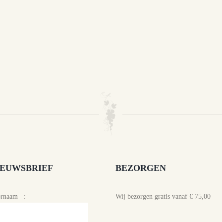
IEUWSBRIEF
BEZORGEN
ornaam :
Wij bezorgen gratis vanaf € 75,00