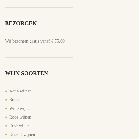
BEZORGEN
Wij bezorgen gratis vanaf € 75,00
WIJN SOORTEN
Actie wijnen
Bubbels
Witte wijnen
Rode wijnen
Rosé wijnen
Dessert wijnen