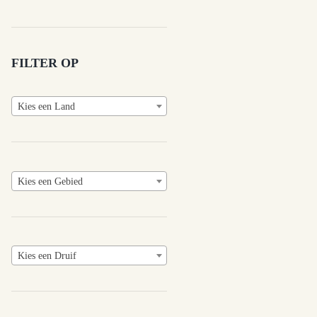
FILTER OP
Kies een Land
Kies een Gebied
Kies een Druif