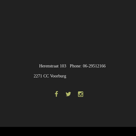
Herenstraat 103
Phone: 06-29512166
2271 CC Voorburg