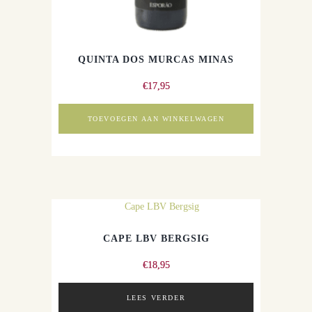
QUINTA DOS MURCAS MINAS
€
17,95
TOEVOEGEN AAN WINKELWAGEN
CAPE LBV BERGSIG
€
18,95
LEES VERDER