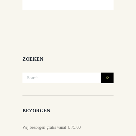
ZOEKEN
BEZORGEN
Wij bezorgen gratis vanaf € 75,00