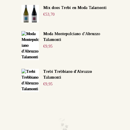
Mix doos Trebi en Moda Talamonti
€
53,70
Moda Montepulciano d'Abruzzo
Talamonti
€
9,95
Trebi Trebbiano d'Abruzzo
Talamonti
€
9,95