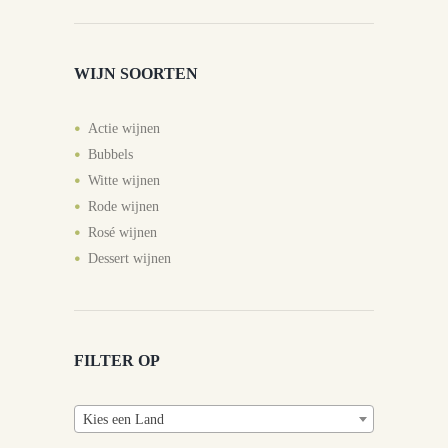
WIJN SOORTEN
Actie wijnen
Bubbels
Witte wijnen
Rode wijnen
Rosé wijnen
Dessert wijnen
FILTER OP
Kies een Land