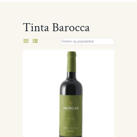
Tinta Barocca