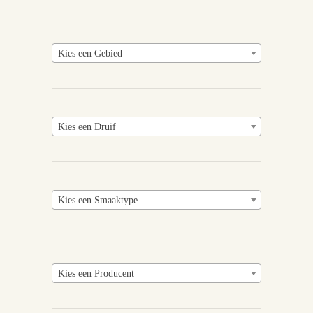
Kies een Gebied
Kies een Druif
Kies een Smaaktype
Kies een Producent