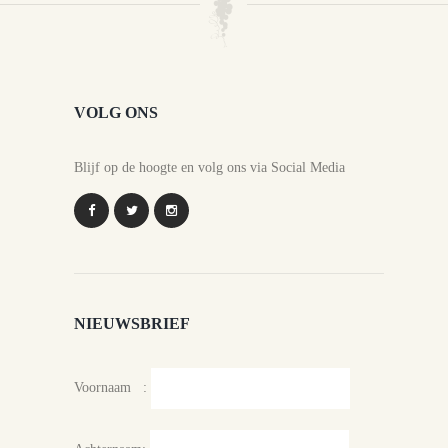
VOLG ONS
Blijf op de hoogte en volg ons via Social Media
NIEUWSBRIEF
Voornaam :