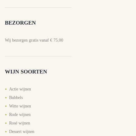
BEZORGEN
Wij bezorgen gratis vanaf € 75,00
WIJN SOORTEN
Actie wijnen
Bubbels
Witte wijnen
Rode wijnen
Rosé wijnen
Dessert wijnen