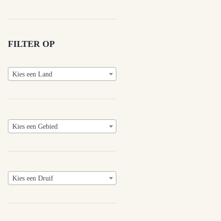
FILTER OP
Kies een Land
Kies een Gebied
Kies een Druif