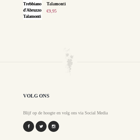
Talamonti
€
9,95
VOLG ONS
Blijf op de hoogte en volg ons via Social Media