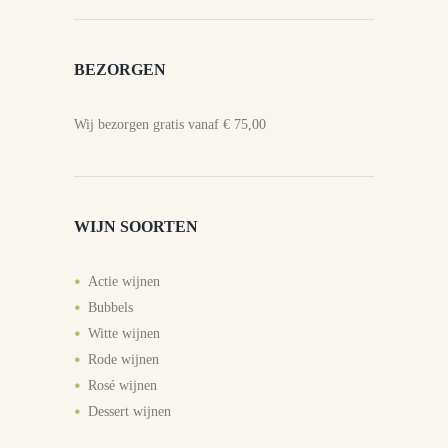
BEZORGEN
Wij bezorgen gratis vanaf € 75,00
WIJN SOORTEN
Actie wijnen
Bubbels
Witte wijnen
Rode wijnen
Rosé wijnen
Dessert wijnen