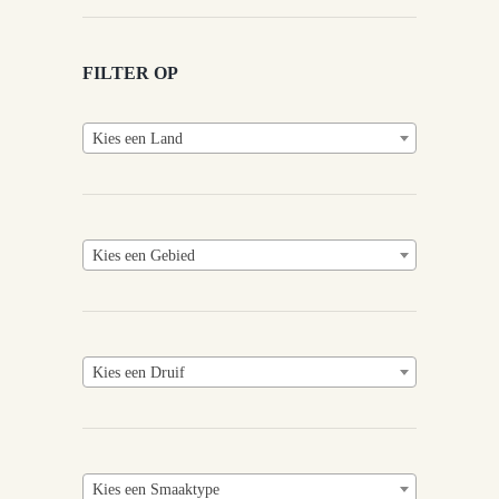
FILTER OP
Kies een Land
Kies een Gebied
Kies een Druif
Kies een Smaaktype