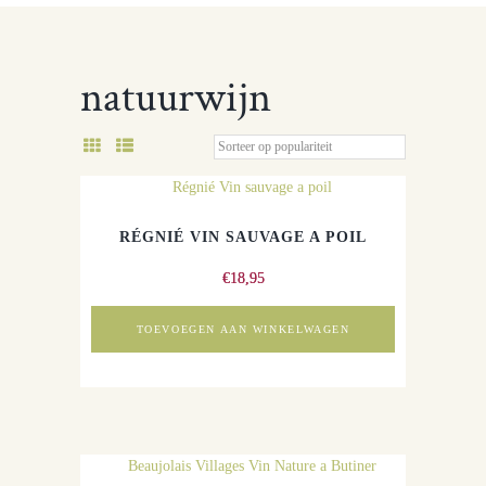
natuurwijn
RÉGNIÉ VIN SAUVAGE A POIL
€
18,95
TOEVOEGEN AAN WINKELWAGEN