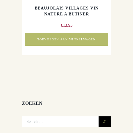
BEAUJOLAIS VILLAGES VIN
NATURE A BUTINER
€
13,95
TOEVOEGEN AAN WINKELWAGEN
ZOEKEN