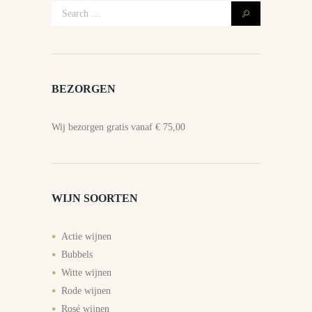
BEZORGEN
Wij bezorgen gratis vanaf € 75,00
WIJN SOORTEN
Actie wijnen
Bubbels
Witte wijnen
Rode wijnen
Rosé wijnen