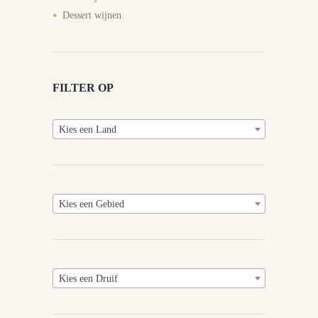
Dessert wijnen
FILTER OP
Kies een Land
Kies een Gebied
Kies een Druif