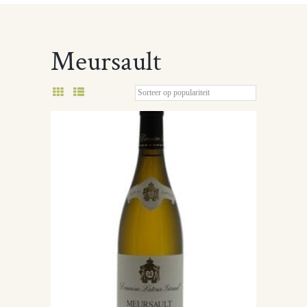
Meursault