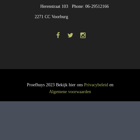
Herenstraat 103
Phone: 06-29512166
2271 CC Voorburg
Proefhuys 2023 Bekijk hier ons
Privacybeleid
en
Algemene voorwaarden