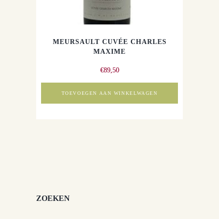
MEURSAULT CUVÉE CHARLES
MAXIME
€
89,50
TOEVOEGEN AAN WINKELWAGEN
ZOEKEN