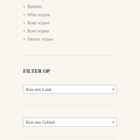
Bubbels
Witte wijnen
Rode wijnen
Rosé wijnen
Dessert wijnen
FILTER OP
Kies een Land
Kies een Gebied