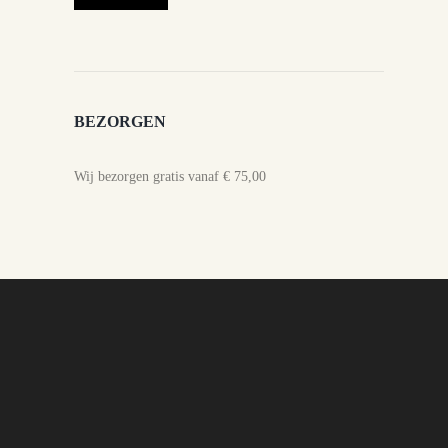
BEZORGEN
Wij bezorgen gratis vanaf € 75,00