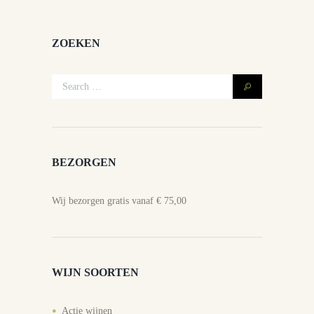
ZOEKEN
BEZORGEN
Wij bezorgen gratis vanaf € 75,00
WIJN SOORTEN
Actie wijnen