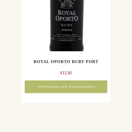
ROYAL OPORTO RUBY PORT
€
12,95
TOEVOEGEN AAN WINKELWAGEN