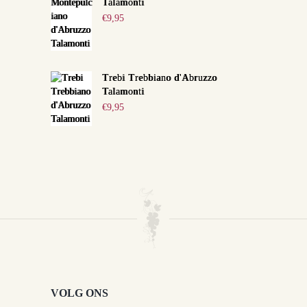
Talamonti
€
9,95
Trebi Trebbiano d'Abruzzo
Talamonti
€
9,95
VOLG ONS