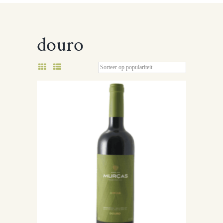
douro