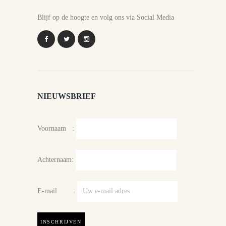
Blijf op de hoogte en volg ons via Social Media
NIEUWSBRIEF
Voornaam :
Achternaam:
E-mail :