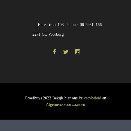
Herenstraat 103
Phone: 06-29512166
2271 CC Voorburg
Proefhuys 2023 Bekijk hier ons
Privacybeleid
en
Algemene voorwaarden