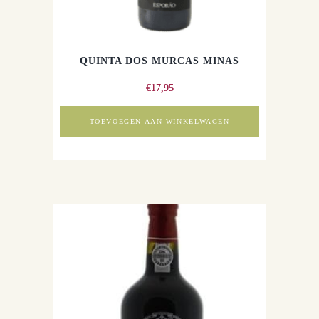
QUINTA DOS MURCAS MINAS
€
17,95
TOEVOEGEN AAN WINKELWAGEN