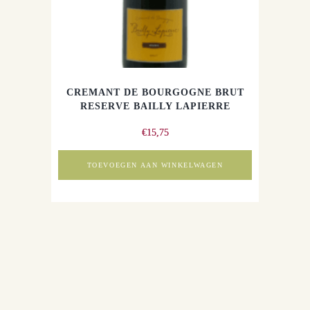
CREMANT DE BOURGOGNE BRUT
RESERVE BAILLY LAPIERRE
€
15,75
TOEVOEGEN AAN WINKELWAGEN