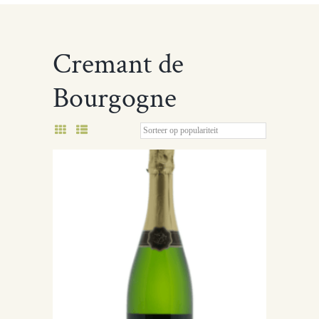
Cremant de
Bourgogne