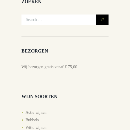
ZOEKEN
BEZORGEN
Wij bezorgen gratis vanaf € 75,00
WIJN SOORTEN
Actie wijnen
Bubbels
Witte wijnen