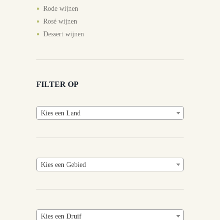
Rode wijnen
Rosé wijnen
Dessert wijnen
FILTER OP
Kies een Land
Kies een Gebied
Kies een Druif