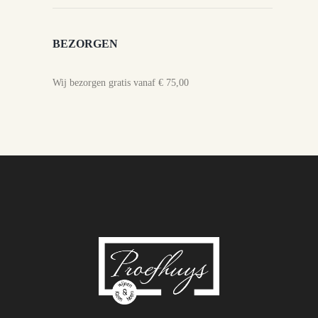
BEZORGEN
Wij bezorgen gratis vanaf € 75,00