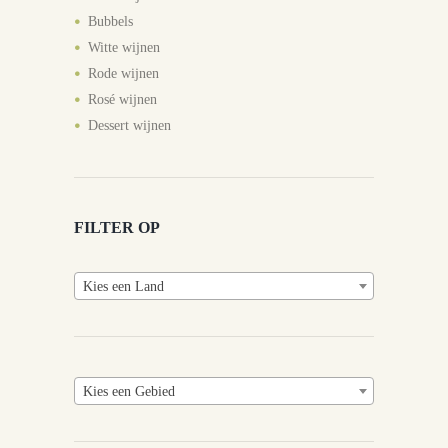
Bubbels
Witte wijnen
Rode wijnen
Rosé wijnen
Dessert wijnen
FILTER OP
Kies een Land
Kies een Gebied