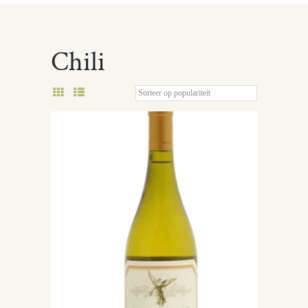
Chili