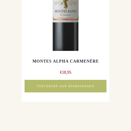
MONTES ALPHA CARMENÈRE
€
18,95
TOEVOEGEN AAN WINKELWAGEN