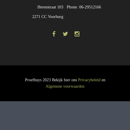
Herenstraat 103
Phone: 06-29512166
2271 CC Voorburg
Proefhuys 2023 Bekijk hier ons
Privacybeleid
en
Algemene voorwaarden