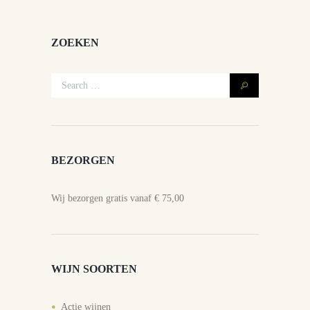
ZOEKEN
BEZORGEN
Wij bezorgen gratis vanaf € 75,00
WIJN SOORTEN
Actie wijnen