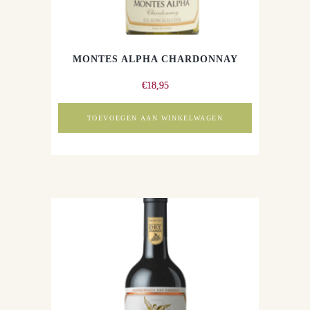
MONTES ALPHA CHARDONNAY
€
18,95
TOEVOEGEN AAN WINKELWAGEN