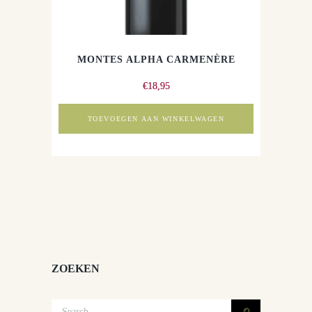
MONTES ALPHA CARMENÈRE
€
18,95
TOEVOEGEN AAN WINKELWAGEN
ZOEKEN