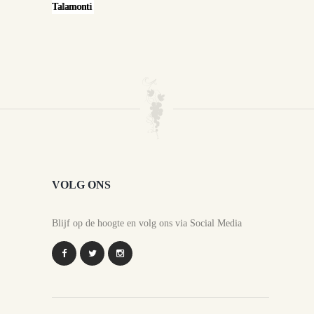
VOLG ONS
Blijf op de hoogte en volg ons via Social Media