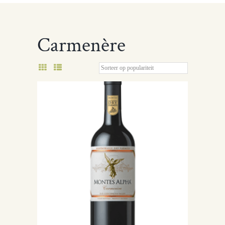
Carmenère