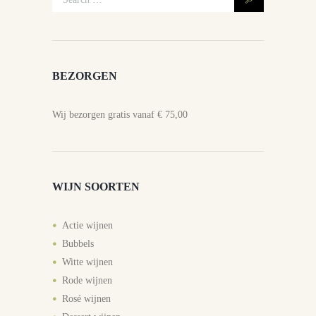
BEZORGEN
Wij bezorgen gratis vanaf € 75,00
WIJN SOORTEN
Actie wijnen
Bubbels
Witte wijnen
Rode wijnen
Rosé wijnen