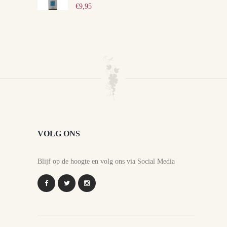
€
9,95
VOLG ONS
Blijf op de hoogte en volg ons via Social Media