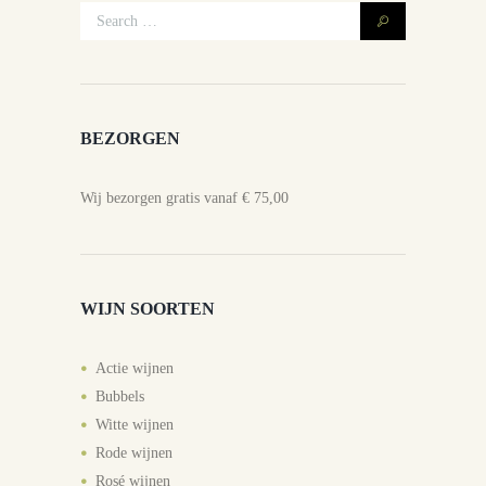
BEZORGEN
Wij bezorgen gratis vanaf € 75,00
WIJN SOORTEN
Actie wijnen
Bubbels
Witte wijnen
Rode wijnen
Rosé wijnen