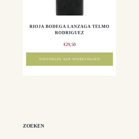
RIOJA BODEGA LANZAGA TELMO
RODRIGUEZ
€
29,50
TOEVOEGEN AAN WINKELWAGEN
ZOEKEN