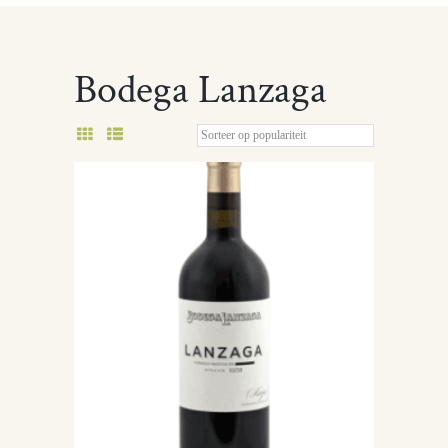
Bodega Lanzaga