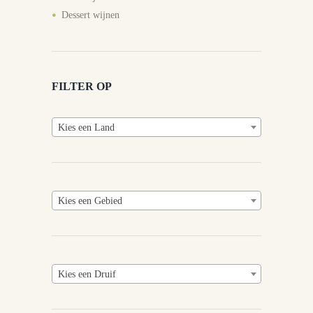
Dessert wijnen
FILTER OP
Kies een Land
Kies een Gebied
Kies een Druif