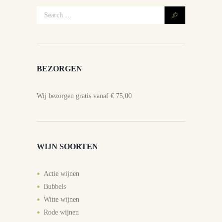
BEZORGEN
Wij bezorgen gratis vanaf € 75,00
WIJN SOORTEN
Actie wijnen
Bubbels
Witte wijnen
Rode wijnen