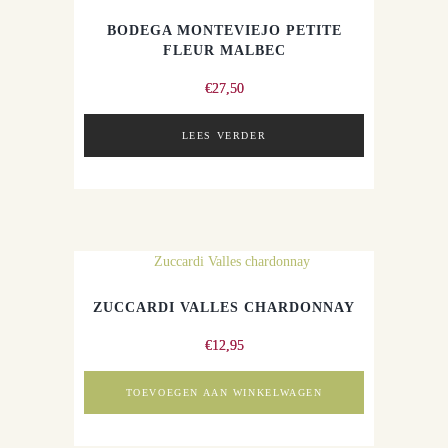
BODEGA MONTEVIEJO PETITE
FLEUR MALBEC
€
27,50
LEES VERDER
ZUCCARDI VALLES CHARDONNAY
€
12,95
TOEVOEGEN AAN WINKELWAGEN