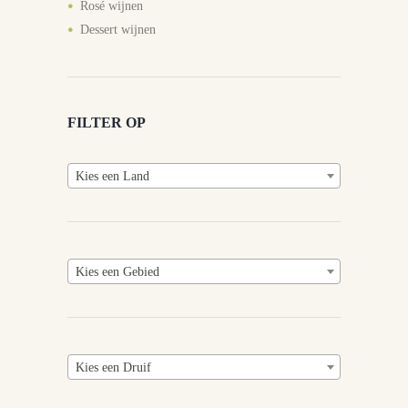
Rosé wijnen
Dessert wijnen
FILTER OP
Kies een Land
Kies een Gebied
Kies een Druif