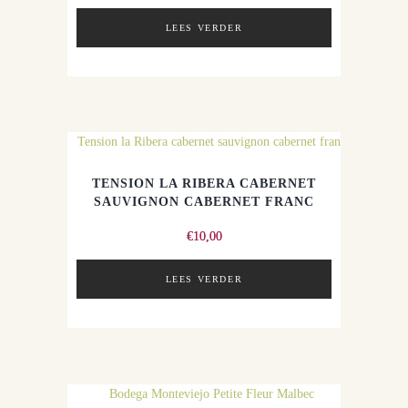
LEES VERDER
TENSION LA RIBERA CABERNET
SAUVIGNON CABERNET FRANC
€
10,00
LEES VERDER