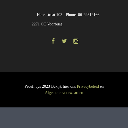
Herenstraat 103
Phone: 06-29512166
2271 CC Voorburg
Proefhuys 2023 Bekijk hier ons
Privacybeleid
en
Algemene voorwaarden