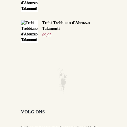
Trebi Trebbiano d'Abruzzo
Talamonti
€
9,95
VOLG ONS