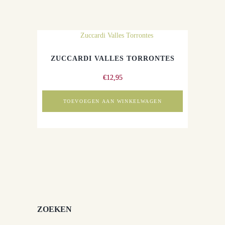
ZUCCARDI VALLES TORRONTES
€
12,95
TOEVOEGEN AAN WINKELWAGEN
ZOEKEN