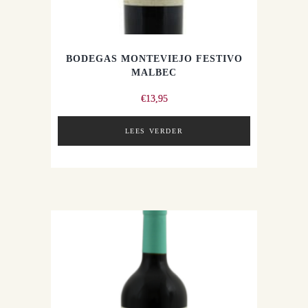
BODEGAS MONTEVIEJO FESTIVO
MALBEC
€
13,95
LEES VERDER