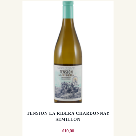
TENSION LA RIBERA CHARDONNAY
SEMILLON
€
10,00