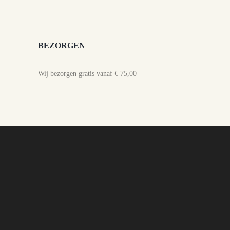
BEZORGEN
Wij bezorgen gratis vanaf € 75,00