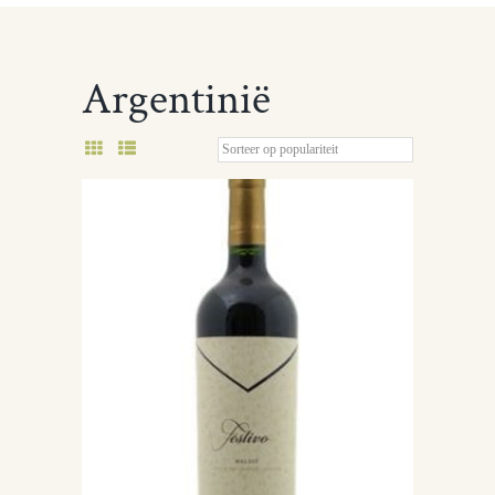
Argentinië