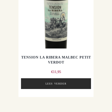
TENSION LA RIBERA MALBEC PETIT
VERDOT
€
11,95
LEES VERDER