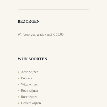
BEZORGEN
Wij bezorgen gratis vanaf € 75,00
WIJN SOORTEN
Actie wijnen
Bubbels
Witte wijnen
Rode wijnen
Rosé wijnen
Dessert wijnen