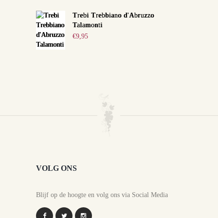
Trebi Trebbiano d'Abruzzo
Talamonti
€
9,95
VOLG ONS
Blijf op de hoogte en volg ons via Social Media