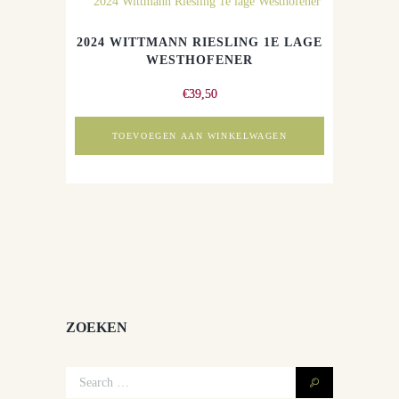
2024 WITTMANN RIESLING 1E LAGE
WESTHOFENER
€
39,50
TOEVOEGEN AAN WINKELWAGEN
ZOEKEN