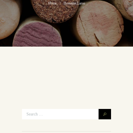
Home
Domaine Larue