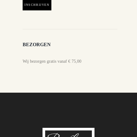
BEZORGEN
Wij bezorgen gratis vanaf € 75,00