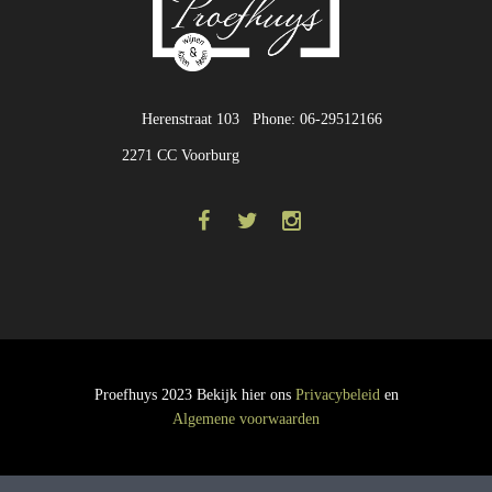
Herenstraat 103
Phone: 06-29512166
2271 CC Voorburg
Proefhuys 2023 Bekijk hier ons
Privacybeleid
en
Algemene voorwaarden